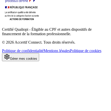
Certifié Qualiopi - Éligible au CPF et autres dispositifs de
financement de la formation professionnelle.
©
2026
Accertif Connect. Tous droits réservés.
Politique de confidentialité
Mentions légales
Politique de cookies
Gérer mes cookies