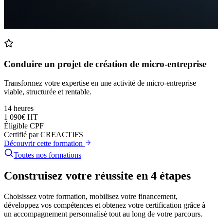
Conduire un projet de création de micro-entreprise
Transformez votre expertise en une activité de micro-entreprise
viable, structurée et rentable.
14 heures
1 090€ HT
Éligible CPF
Certifié par CREACTIFS
Découvrir cette formation
Toutes nos formations
Construisez votre réussite en 4 étapes
Choisissez votre formation, mobilisez votre financement,
développez vos compétences et obtenez votre certification grâce à
un accompagnement personnalisé tout au long de votre parcours.