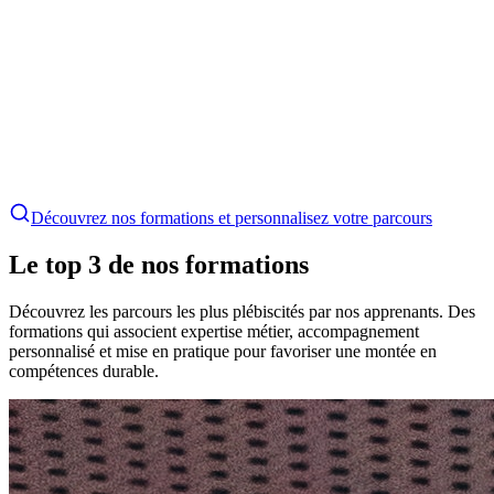
Découvrez nos formations et personnalisez votre parcours
Le top 3 de nos formations
Découvrez les parcours les plus plébiscités par nos apprenants. Des
formations qui associent expertise métier, accompagnement
personnalisé et mise en pratique pour favoriser une montée en
compétences durable.