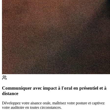
Communiquer avec impact à l'oral en présentiel et à
distance
Développez votre aisance orale, maîtrisez votre posture et captivez
votre auditoire en toutes circonstances.