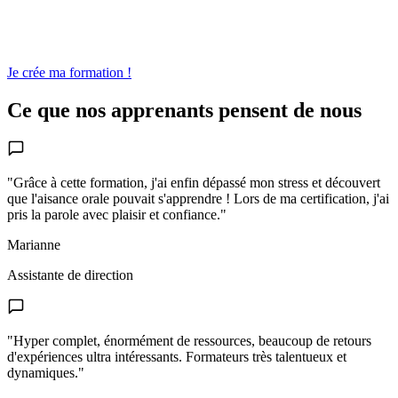
Je crée ma formation !
Ce que nos apprenants pensent de nous
"Grâce à cette formation, j'ai enfin dépassé mon stress et découvert
que l'aisance orale pouvait s'apprendre ! Lors de ma certification, j'ai
pris la parole avec plaisir et confiance."
Marianne
Assistante de direction
"Hyper complet, énormément de ressources, beaucoup de retours
d'expériences ultra intéressants. Formateurs très talentueux et
dynamiques."