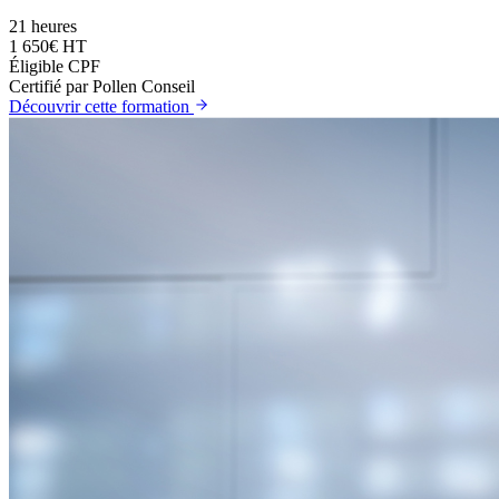
21 heures
1 650€ HT
Éligible CPF
Certifié par Pollen Conseil
Découvrir cette formation