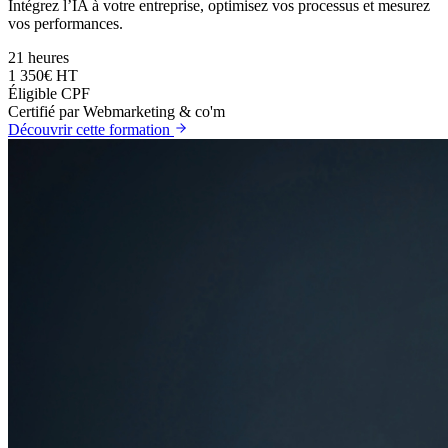
Intégrez l’IA à votre entreprise, optimisez vos processus et mesurez
vos performances.
21 heures
1 350€ HT
Éligible CPF
Certifié par Webmarketing & co'm
Découvrir cette formation