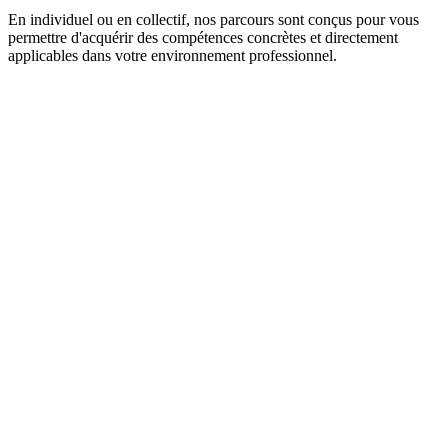
En individuel ou en collectif, nos parcours sont conçus pour vous
permettre d'acquérir des compétences concrètes et directement
applicables dans votre environnement professionnel.