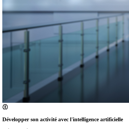
Développer son activité avec l'intelligence artificielle