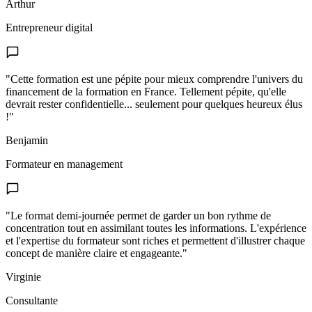
Arthur
Entrepreneur digital
"Cette formation est une pépite pour mieux comprendre l'univers du
financement de la formation en France. Tellement pépite, qu'elle
devrait rester confidentielle... seulement pour quelques heureux élus
!"
Benjamin
Formateur en management
"Le format demi-journée permet de garder un bon rythme de
concentration tout en assimilant toutes les informations. L'expérience
et l'expertise du formateur sont riches et permettent d'illustrer chaque
concept de manière claire et engageante."
Virginie
Consultante