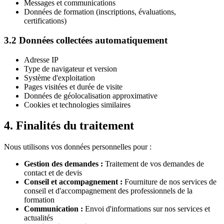
Messages et communications
Données de formation (inscriptions, évaluations,
certifications)
3.2 Données collectées automatiquement
Adresse IP
Type de navigateur et version
Système d'exploitation
Pages visitées et durée de visite
Données de géolocalisation approximative
Cookies et technologies similaires
4. Finalités du traitement
Nous utilisons vos données personnelles pour :
Gestion des demandes :
Traitement de vos demandes de
contact et de devis
Conseil et accompagnement :
Fourniture de nos services de
conseil et d'accompagnement des professionnels de la
formation
Communication :
Envoi d'informations sur nos services et
actualités