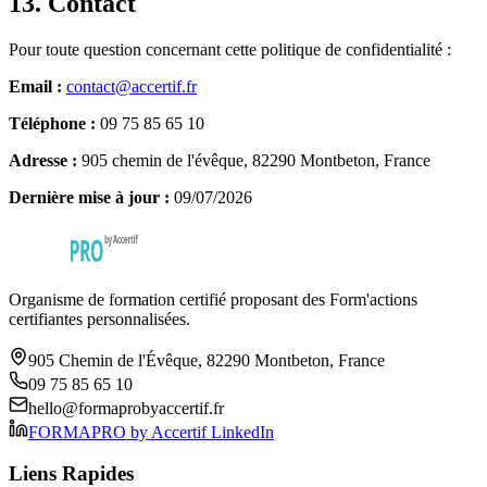
13. Contact
Pour toute question concernant cette politique de confidentialité :
Email :
contact@accertif.fr
Téléphone :
09 75 85 65 10
Adresse :
905 chemin de l'évêque, 82290 Montbeton, France
Dernière mise à jour :
09/07/2026
Organisme de formation certifié proposant des Form'actions
certifiantes personnalisées.
905 Chemin de l'Évêque, 82290 Montbeton, France
09 75 85 65 10
hello@formaprobyaccertif.fr
FORMAPRO by Accertif LinkedIn
Liens Rapides