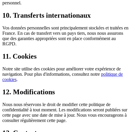
personnel.
10. Transferts internationaux
Vos données personnelles sont principalement stockées et traitées en
France. En cas de transfert vers un pays tiers, nous nous assurons
que des garanties appropriées sont en place conformément au
RGPD.
11. Cookies
Notre site utilise des cookies pour améliorer votre expérience de
navigation. Pour plus d'informations, consultez notre
politique de
cookies
.
12. Modifications
Nous nous réservons le droit de modifier cette politique de
confidentialité à tout moment. Les modifications seront publiées sur
cette page avec une date de mise à jour. Nous vous encourageons à
consulter régulièrement cette page.