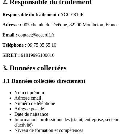
2. Responsable du traitement
Responsable du traitement :
ACCERTIF
Adresse :
905 chemin de l'évêque, 82290 Montbeton, France
Email :
contact@accertif.fr
Téléphone :
09 75 85 65 10
SIRET :
91819995100016
3. Données collectées
3.1 Données collectées directement
Nom et prénom
Adresse email
Numéro de téléphone
Adresse postale
Date de naissance
Informations professionnelles (statut, entreprise, secteur
d'activité)
Niveau de formation et compétences