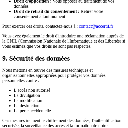
Droit d'opposition :
Vous opposer au traitement de vos
données
Droit de retrait du consentement :
Retirer votre
consentement à tout moment
Pour exercer ces droits, contactez-nous à :
contact@accertif.fr
Vous avez également le droit d'introduire une réclamation auprès de
la CNIL (Commission Nationale de l'Informatique et des Libertés) si
vous estimez que vos droits ne sont pas respectés.
9. Sécurité des données
Nous mettons en œuvre des mesures techniques et
organisationnelles appropriées pour protéger vos données
personnelles contre :
L'accès non autorisé
La divulgation
La modification
La destruction
La perte accidentelle
Ces mesures incluent le chiffrement des données, l'authentification
sécurisée, la surveillance des accès et la formation de notre