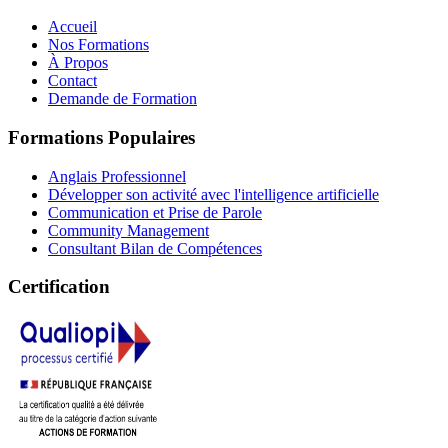
Accueil
Nos Formations
À Propos
Contact
Demande de Formation
Formations Populaires
Anglais Professionnel
Développer son activité avec l'intelligence artificielle
Communication et Prise de Parole
Community Management
Consultant Bilan de Compétences
Certification