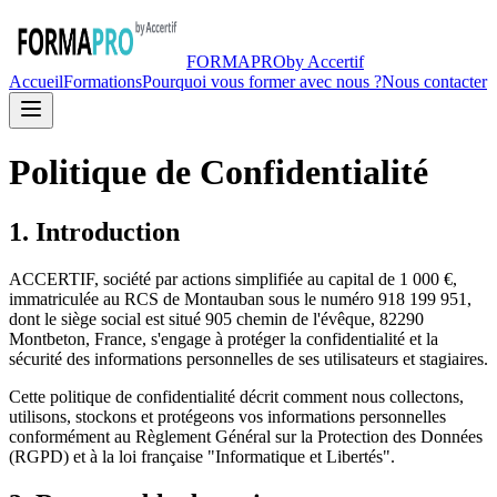
FORMA
PRO
by Accertif
Accueil
Formations
Pourquoi vous former avec nous ?
Nous contacter
Politique de Confidentialité
1. Introduction
ACCERTIF, société par actions simplifiée au capital de 1 000 €,
immatriculée au RCS de Montauban sous le numéro 918 199 951,
dont le siège social est situé 905 chemin de l'évêque, 82290
Montbeton, France, s'engage à protéger la confidentialité et la
sécurité des informations personnelles de ses utilisateurs et stagiaires.
Cette politique de confidentialité décrit comment nous collectons,
utilisons, stockons et protégeons vos informations personnelles
conformément au Règlement Général sur la Protection des Données
(RGPD) et à la loi française "Informatique et Libertés".