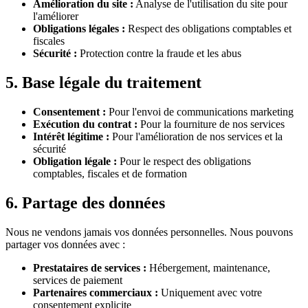
Amélioration du site :
Analyse de l'utilisation du site pour
l'améliorer
Obligations légales :
Respect des obligations comptables et
fiscales
Sécurité :
Protection contre la fraude et les abus
5. Base légale du traitement
Consentement :
Pour l'envoi de communications marketing
Exécution du contrat :
Pour la fourniture de nos services
Intérêt légitime :
Pour l'amélioration de nos services et la
sécurité
Obligation légale :
Pour le respect des obligations
comptables, fiscales et de formation
6. Partage des données
Nous ne vendons jamais vos données personnelles. Nous pouvons
partager vos données avec :
Prestataires de services :
Hébergement, maintenance,
services de paiement
Partenaires commerciaux :
Uniquement avec votre
consentement explicite