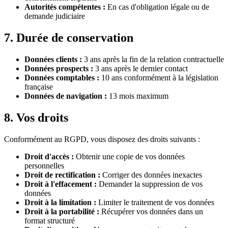
Autorités compétentes :
En cas d'obligation légale ou de
demande judiciaire
7. Durée de conservation
Données clients :
3 ans après la fin de la relation contractuelle
Données prospects :
3 ans après le dernier contact
Données comptables :
10 ans conformément à la législation
française
Données de navigation :
13 mois maximum
8. Vos droits
Conformément au RGPD, vous disposez des droits suivants :
Droit d'accès :
Obtenir une copie de vos données
personnelles
Droit de rectification :
Corriger des données inexactes
Droit à l'effacement :
Demander la suppression de vos
données
Droit à la limitation :
Limiter le traitement de vos données
Droit à la portabilité :
Récupérer vos données dans un
format structuré