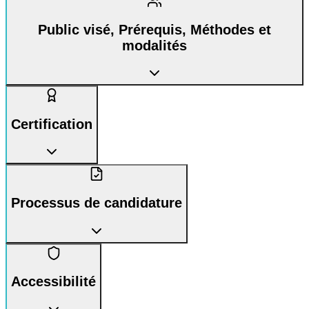
Public visé, Prérequis, Méthodes et
modalités
Certification
Processus de candidature
Accessibilité