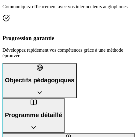
Communiquez efficacement avec vos interlocuteurs anglophones
Progression garantie
Développez rapidement vos compétences grâce à une méthode
éprouvée
Objectifs pédagogiques
Programme détaillé