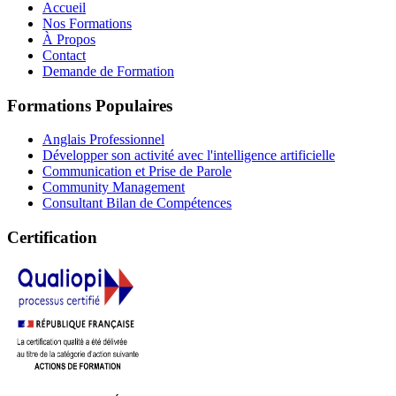
Accueil
Nos Formations
À Propos
Contact
Demande de Formation
Formations Populaires
Anglais Professionnel
Développer son activité avec l'intelligence artificielle
Communication et Prise de Parole
Community Management
Consultant Bilan de Compétences
Certification