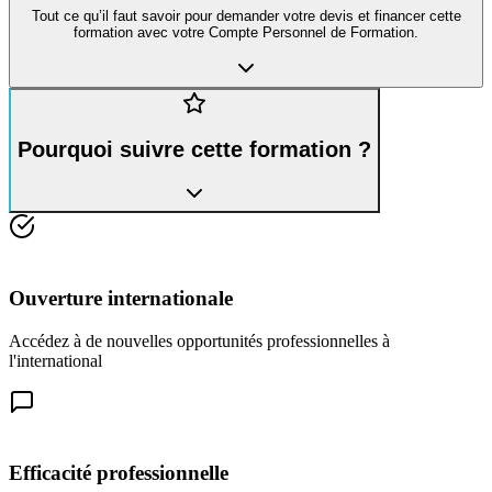
Tout ce qu’il faut savoir pour demander votre devis et financer cette
formation avec votre Compte Personnel de Formation.
Pourquoi suivre cette formation ?
Ouverture internationale
Accédez à de nouvelles opportunités professionnelles à
l'international
Efficacité professionnelle