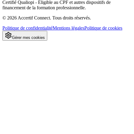
Certifié Qualiopi - Éligible au CPF et autres dispositifs de
financement de la formation professionnelle.
©
2026
Accertif Connect. Tous droits réservés.
Politique de confidentialité
Mentions légales
Politique de cookies
Gérer mes cookies