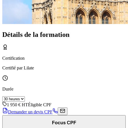
Détails de la formation
Certification
Certifié par Lilate
Durée
1 950 €
HT
Éligible CPF
Demander un devis CPF
Focus CPF