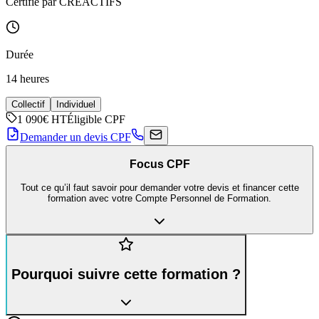
Certifié par CREACTIFS
Durée
14 heures
Collectif
Individuel
1 090€
HT
Éligible CPF
Demander un devis CPF
Focus CPF
Tout ce qu’il faut savoir pour demander votre devis et financer cette
formation avec votre Compte Personnel de Formation.
Pourquoi suivre cette formation ?