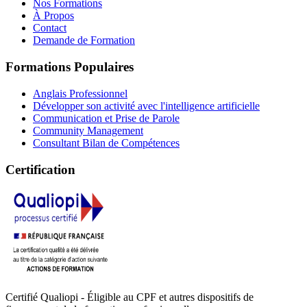
Nos Formations
À Propos
Contact
Demande de Formation
Formations Populaires
Anglais Professionnel
Développer son activité avec l'intelligence artificielle
Communication et Prise de Parole
Community Management
Consultant Bilan de Compétences
Certification
Certifié Qualiopi - Éligible au CPF et autres dispositifs de