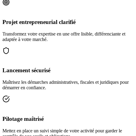
Projet entrepreneurial clarifié
Transformez votre expertise en une offre lisible, différenciante et
adaptée à votre marché.
Lancement sécurisé
Maîtrisez les démarches administratives, fiscales et juridiques pour
démarrer en confiance.
Pilotage maîtrisé
Mettez en place un suivi simple de votre activité pour garder le