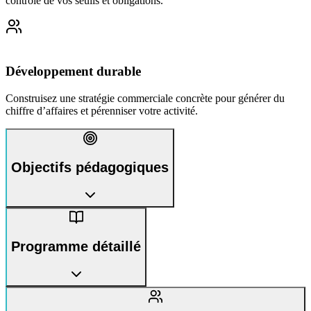
contrôle de vos seuils et obligations.
Développement durable
Construisez une stratégie commerciale concrète pour générer du
chiffre d’affaires et pérenniser votre activité.
Objectifs pédagogiques
Programme détaillé