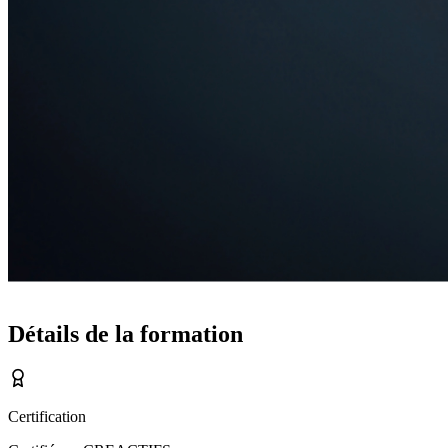
Détails de la formation
Certification