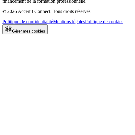
financement de la formation professionnelle.
©
2026
Accertif Connect. Tous droits réservés.
Politique de confidentialité
Mentions légales
Politique de cookies
Gérer mes cookies