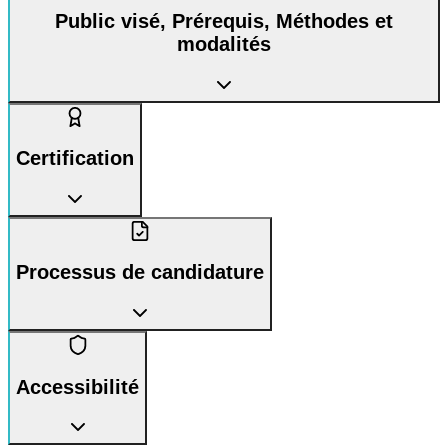
Public visé, Prérequis, Méthodes et
modalités
Certification
Processus de candidature
Accessibilité