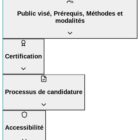
Public visé, Prérequis, Méthodes et
modalités
Certification
Processus de candidature
Accessibilité