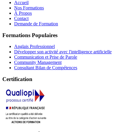
Accueil
Nos Formations
À Propos
Contact
Demande de Formation
Formations Populaires
Anglais Professionnel
Développer son activité avec l'intelligence artificielle
Communication et Prise de Parole
Community Management
Consultant Bilan de Compétences
Certification