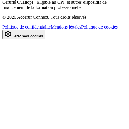
Certifié Qualiopi - Éligible au CPF et autres dispositifs de
financement de la formation professionnelle.
©
2026
Accertif Connect. Tous droits réservés.
Politique de confidentialité
Mentions légales
Politique de cookies
Gérer mes cookies