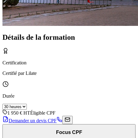
Détails de la formation
Certification
Certifié par Lilate
Durée
1 950 €
HT
Éligible CPF
Demander un devis CPF
Focus CPF