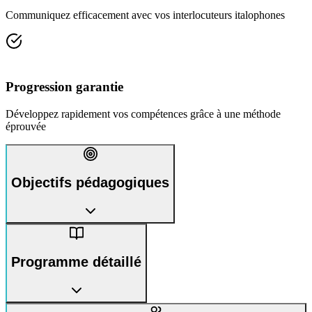
Communiquez efficacement avec vos interlocuteurs italophones
Progression garantie
Développez rapidement vos compétences grâce à une méthode
éprouvée
Objectifs pédagogiques
Programme détaillé