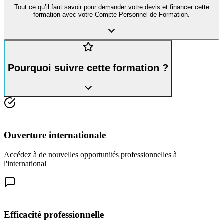
Tout ce qu’il faut savoir pour demander votre devis et financer cette
formation avec votre Compte Personnel de Formation.
Pourquoi suivre cette formation ?
Ouverture internationale
Accédez à de nouvelles opportunités professionnelles à
l'international
Efficacité professionnelle