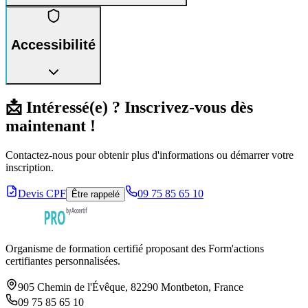
Accessibilité
📩 Intéressé(e) ? Inscrivez-vous dès
maintenant !
Contactez-nous pour obtenir plus d'informations ou démarrer votre
inscription.
Devis CPF
09 75 85 65 10
Être rappelé
Organisme de formation certifié proposant des Form'actions
certifiantes personnalisées.
905 Chemin de l'Évêque, 82290 Montbeton, France
09 75 85 65 10