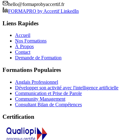
hello@formaprobyaccertif.fr
FORMAPRO by Accertif LinkedIn
Liens Rapides
Accueil
Nos Formations
À Propos
Contact
Demande de Formation
Formations Populaires
Anglais Professionnel
Développer son activité avec l'intelligence artificielle
Communication et Prise de Parole
Community Management
Consultant Bilan de Compétences
Certification