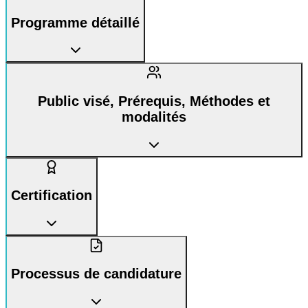
Programme détaillé
Public visé, Prérequis, Méthodes et
modalités
Certification
Processus de candidature