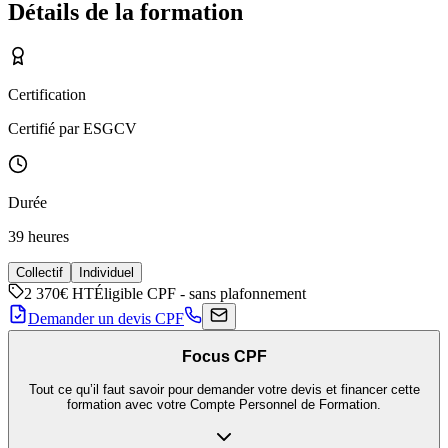
Détails de la formation
Certification
Certifié par ESGCV
Durée
39 heures
Collectif
Individuel
2 370€
HT
Éligible CPF - sans plafonnement
Demander un devis CPF
Focus CPF
Tout ce qu’il faut savoir pour demander votre devis et financer cette
formation avec votre Compte Personnel de Formation.