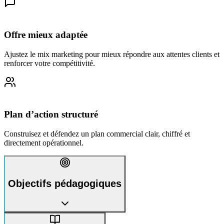
Offre mieux adaptée
Ajustez le mix marketing pour mieux répondre aux attentes clients et
renforcer votre compétitivité.
Plan d’action structuré
Construisez et défendez un plan commercial clair, chiffré et
directement opérationnel.
Objectifs pédagogiques