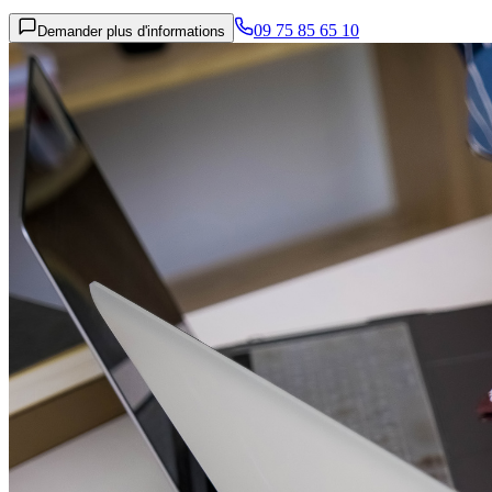
09 75 85 65 10
Demander plus d'informations