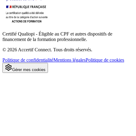
Certifié Qualiopi - Éligible au CPF et autres dispositifs de
financement de la formation professionnelle.
©
2026
Accertif Connect. Tous droits réservés.
Politique de confidentialité
Mentions légales
Politique de cookies
Gérer mes cookies