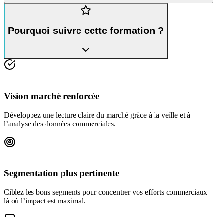
Pourquoi suivre cette formation ?
Vision marché renforcée
Développez une lecture claire du marché grâce à la veille et à
l’analyse des données commerciales.
Segmentation plus pertinente
Ciblez les bons segments pour concentrer vos efforts commerciaux
là où l’impact est maximal.