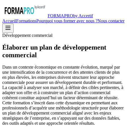
FORMA
PRO
by Accertif
Accueil
Formations
Pourquoi vous former avec nous ?
Nous contacter
Développement commercial
Élaborer un plan de développement
commercial
Dans un contexte économique en constante évolution, marqué par
une intensification de la concurrence et des attentes clients de plus
en plus élevées, les entreprises doivent structurer leur approche
commerciale pour assurer un développement durable et performant.
La capacité à analyser son marché, à définir des cibles pertinentes, à
adapter son offre et à construire un plan d’action commercial
cohérent constitue aujourd’hui un facteur déterminant de réussite.
Cette formation s’inscrit dans cette dynamique en permettant aux
professionnels d’acquérir une méthodologie structurée pour élaborer
un plan de développement commercial aligné avec les enjeux
stratégiques de l’entreprise, en s’appuyant sur des données fiables,
des outils adaptés et une approche orientée résultats.