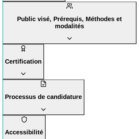
Public visé, Prérequis, Méthodes et
modalités
Certification
Processus de candidature
Accessibilité