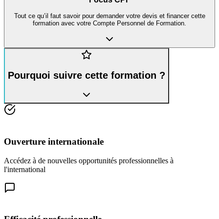
Tout ce qu’il faut savoir pour demander votre devis et financer cette
formation avec votre Compte Personnel de Formation.
Pourquoi suivre cette formation ?
Ouverture internationale
Accédez à de nouvelles opportunités professionnelles à
l'international