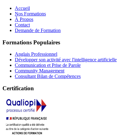
Accueil
Nos Formations
À Propos
Contact
Demande de Formation
Formations Populaires
Anglais Professionnel
Développer son activité avec l'intelligence artificielle
Communication et Prise de Parole
Community Management
Consultant Bilan de Compétences
Certification