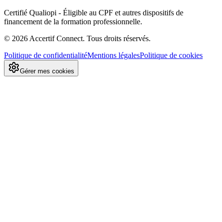
Certifié Qualiopi - Éligible au CPF et autres dispositifs de
financement de la formation professionnelle.
©
2026
Accertif Connect. Tous droits réservés.
Politique de confidentialité
Mentions légales
Politique de cookies
Gérer mes cookies