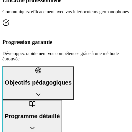
Efficacité professionnelle
Communiquez efficacement avec vos interlocuteurs germanophones
Progression garantie
Développez rapidement vos compétences grâce à une méthode
éprouvée
Objectifs pédagogiques
Programme détaillé